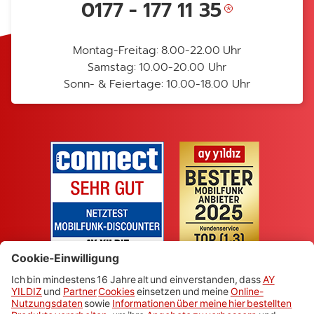
0177 - 177 11 35
Montag-Freitag: 8.00-22.00 Uhr
Samstag: 10.00-20.00 Uhr
Sonn- & Feiertage: 10.00-18.00 Uhr