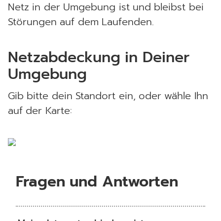
Netz in der Umgebung ist und bleibst bei
Störungen auf dem Laufenden.
Netzabdeckung in Deiner
Umgebung
Gib bitte dein Standort ein, oder wähle Ihn
auf der Karte:
Fragen und Antworten