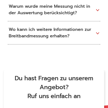
Du hast Fragen zu unserem
Angebot?
Ruf uns einfach an