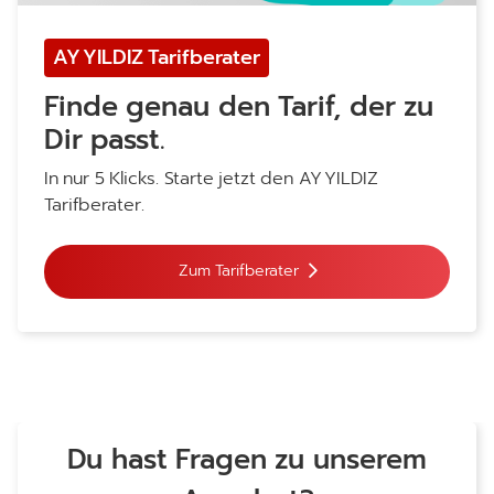
AY YILDIZ
Tarifberater
Finde genau den Tarif, der zu
Dir passt.
In nur 5 Klicks. Starte jetzt den
AY YILDIZ
Tarifberater.
Zum Tarifberater
Du hast Fragen zu unserem