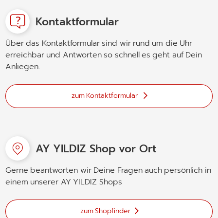
Kontaktformular
Über das Kontaktformular sind wir rund um die Uhr
erreichbar und Antworten so schnell es geht auf Dein
Anliegen.
zum Kontaktformular
AY YILDIZ Shop vor Ort
Gerne beantworten wir Deine Fragen auch persönlich in
einem unserer AY YILDIZ Shops
zum Shopfinder