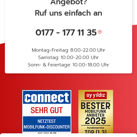
Angebot?
Ruf uns einfach an
0177 - 177 11 35
Montag-Freitag: 8.00-22.00 Uhr
Samstag: 10.00-20.00 Uhr
Sonn- & Feiertage: 10.00-18.00 Uhr