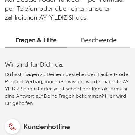
per Telefon oder über einen unserer
zahlreichen AY YILDIZ Shops.
Fragen & Hilfe
Beschwerde
Wir sind für Dich da.
Du hast Fragen zu Deinem bestehenden Laufzeit- oder
Prepaid-Vertrag, möchtest wissen, wo der nächste AY
YILDIZ Shop ist oder willst schnell per Kontaktformular
eine Antwort auf Deine Fragen bekommen? Hier wird
Dir geholfen:
Kundenhotline