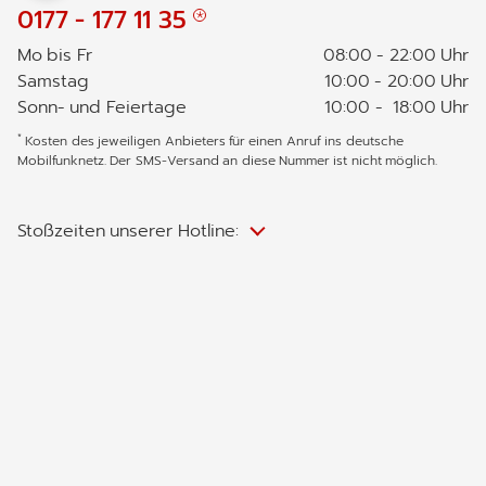
0177 - 177 11 35
Mo bis Fr
08:00 - 22:00 Uhr
Samstag
10:00 - 20:00 Uhr
Sonn- und Feiertage
10:00 - 18:00 Uhr
*
Kosten des jeweiligen Anbieters für einen Anruf ins deutsche
Mobilfunknetz. Der SMS-Versand an diese Nummer ist nicht möglich.
Stoßzeiten unserer Hotline: