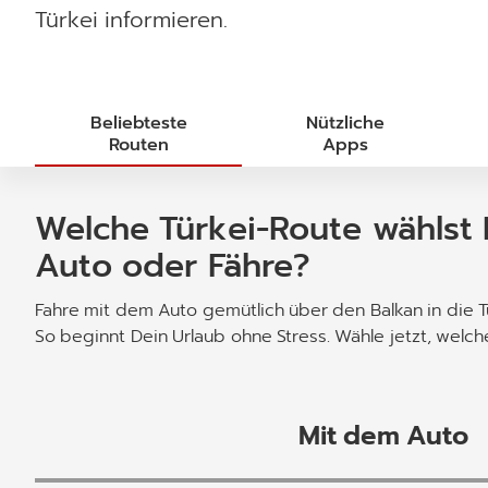
Türkei informieren.
Beliebteste
Nützliche
Routen
Apps
Welche Türkei-Route wählst 
Auto oder Fähre?
Fahre mit dem Auto gemütlich über den Balkan in die Tü
So beginnt Dein Urlaub ohne Stress. Wähle jetzt, welch
Mit dem Auto