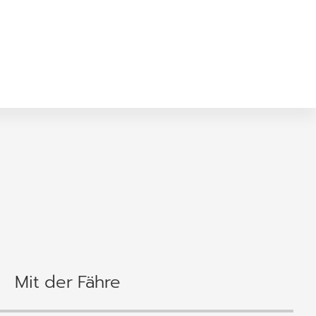
Mit der Fähre