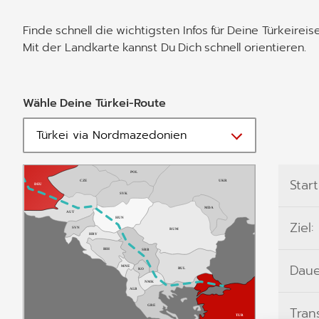
Finde schnell die wichtigsten Infos für Deine Türkeire
Mit der Landkarte kannst Du Dich schnell orientieren.
Wähle Deine Türkei-Route
Start
Ziel:
Daue
Tran