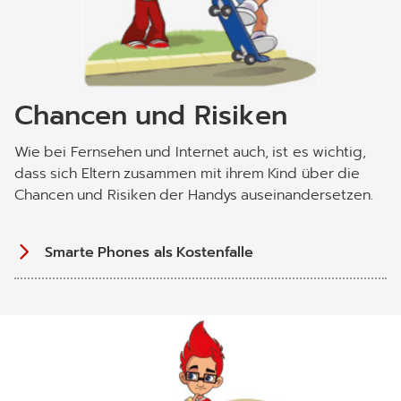
Chancen und Risiken
Wie bei Fernsehen und Internet auch, ist es wichtig,
dass sich Eltern zusammen mit ihrem Kind über die
Chancen und Risiken der Handys auseinandersetzen.
Smarte Phones als Kostenfalle