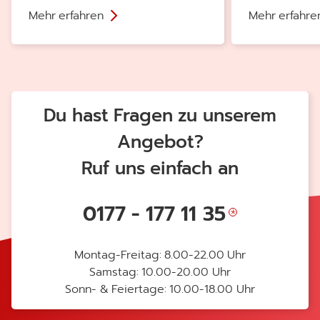
Mehr erfahren
Mehr erfahre
Du hast Fragen zu unserem
Angebot?
Ruf uns einfach an
0177 - 177 11 35
Montag-Freitag: 8.00-22.00 Uhr
Samstag: 10.00-20.00 Uhr
Sonn- & Feiertage: 10.00-18.00 Uhr