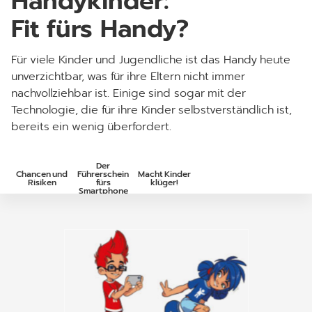
Handykinder:
Fit fürs Handy?
Für viele Kinder und Jugendliche ist das Handy heute
unverzichtbar, was für ihre Eltern nicht immer
nachvollziehbar ist. Einige sind sogar mit der
Technologie, die für ihre Kinder selbstverständlich ist,
bereits ein wenig überfordert.
Der
Chancen und
Führerschein
Macht Kinder
Risiken
fürs
klüger!
Smartphone