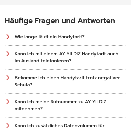
Häufige Fragen und Antworten
Wie lange läuft ein Handytarif?
Kann ich mit einem AY YILDIZ Handytarif auch
im Ausland telefonieren?
Bekomme ich einen Handytarif trotz negativer
Schufa?
Kann ich meine Rufnummer zu AY YILDIZ
mitnehmen?
Kann ich zusätzliches Datenvolumen für