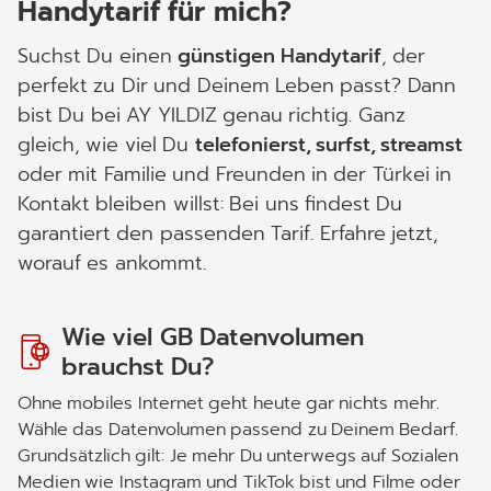
Handytarif für mich?
Suchst Du einen
günstigen Handytarif
, der
perfekt zu Dir und Deinem Leben passt? Dann
bist Du bei AY YILDIZ genau richtig. Ganz
gleich, wie viel Du
telefonierst, surfst, streamst
oder mit Familie und Freunden in der Türkei in
Kontakt bleiben willst: Bei uns findest Du
garantiert den passenden Tarif. Erfahre jetzt,
worauf es ankommt.
Wie viel GB Datenvolumen
brauchst Du?
Ohne mobiles Internet geht heute gar nichts mehr.
Wähle das Datenvolumen passend zu Deinem Bedarf.
Grundsätzlich gilt: Je mehr Du unterwegs auf Sozialen
Medien wie Instagram und TikTok bist und Filme oder