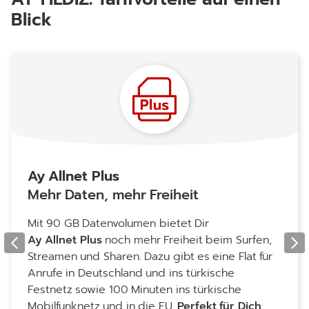
Blick
Ay Allnet Plus
Mehr Daten, mehr Freiheit
Mit 90 GB Datenvolumen bietet Dir
Ay Allnet Plus
noch mehr Freiheit beim Surfen,
Streamen und Sharen. Dazu gibt es eine Flat für
Anrufe in Deutschland und ins türkische
Festnetz sowie 100 Minuten ins türkische
Mobilfunknetz und in die EU.
Perfekt für Dich,