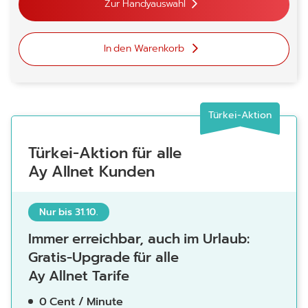
Zur Handyauswahl
In den Warenkorb
Türkei-Aktion
Türkei-Aktion für alle
Ay Allnet Kunden
Nur bis 31.10.
Immer erreichbar, auch im Urlaub:
Gratis-Upgrade für alle
Ay Allnet Tarife
0 Cent / Minute