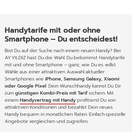
Handytarife mit oder ohne
Smartphone – Du entscheidest!
Bist Du auf der Suche nach einem neuen Handy? Bei
AY YILDIZ
hast Du die Wahl. Du bekommst Handytarife
mit und ohne Smartphone – ganz, wie Du es willst.
Wähle aus einer attraktiven Auswahl aktueller
Smartphones wie
iPhone, Samsung Galaxy, Xiaomi
oder Google Pixel
. Dein Wunschhandy kannst Du Dir
zum
günstigen Kombi-Preis mit Tarif
sichern. Mit
einem
Handyvertrag mit Handy
profitierst Du von
attraktiven Konditionen und bezahlst Dein neues
Handy bequem in monatlichen Raten. Einfach spezielle
Angebote vergleichen und zugreifen.