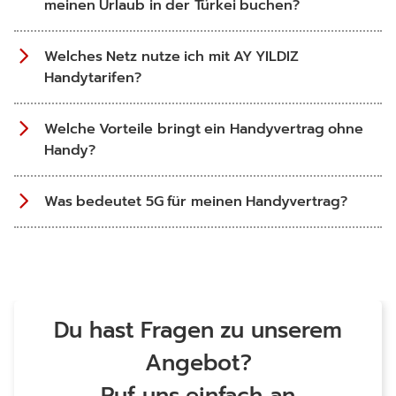
meinen Urlaub in der Türkei buchen?
Welches Netz nutze ich mit AY YILDIZ
Handytarifen?
Welche Vorteile bringt ein Handyvertrag ohne
Handy?
Was bedeutet 5G für meinen Handyvertrag?
Du hast Fragen zu unserem
Angebot?