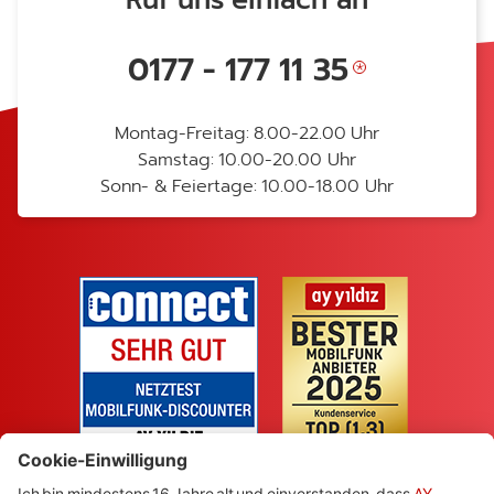
Ruf uns einfach an
0177 - 177 11 35
Montag-Freitag: 8.00-22.00 Uhr
Samstag: 10.00-20.00 Uhr
Sonn- & Feiertage: 10.00-18.00 Uhr