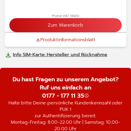
Preise inkl. MwSt
Zum Warenkorb
Produktinformationsblatt
Info SIM-Karte: Hersteller und Rücknahme
Du hast Fragen zu unserem Angebot?
Ruf uns einfach an
0177 - 177 11 35
Halte bitte Deine persönliche Kundenkennzahl oder
PUK 1
zur Authentifizierung bereit.
Montag-Freitag: 8.00-22.00 Uhr | Samstag: 10.00-
20.00 Uhr