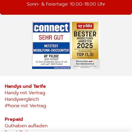
Sonn- & Feiertage: 10.00-18.00 Uhr
Handys und Tarife
Handy mit Vertrag
Handyvergleich
iPhone mit Vertrag
Prepaid
Guthaben aufladen