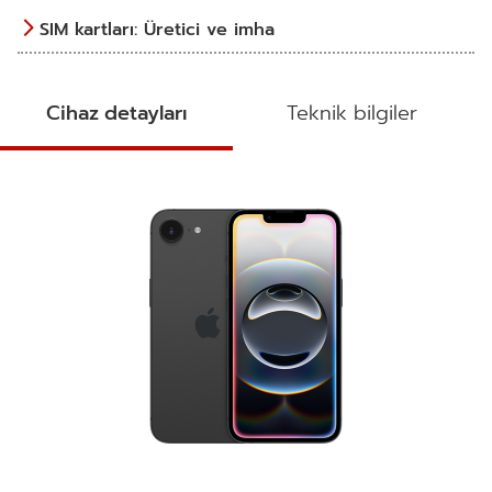
SIM kartları: Üretici ve imha
Cihaz detayları
Teknik bilgiler