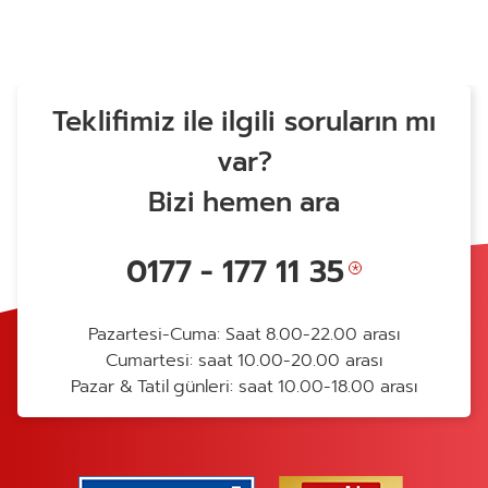
Teklifimiz ile ilgili soruların mı
var?
Bizi hemen ara
0177 - 177 11 35
Pazartesi-Cuma: Saat 8.00-22.00 arası
Cumartesi: saat 10.00-20.00 arası
Pazar & Tatil günleri: saat 10.00-18.00 arası