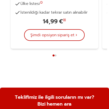
Ülke listesi
İstenildiği kadar tekrar satın alınabilir
Şimdi opsiyon sipariş et
Teklifimiz ile ilgili soruların mı var?
Bizi hemen ara