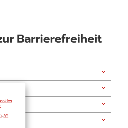
r Barrierefreiheit