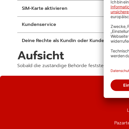
SIM-Karte aktivieren
Kundenservice
Deine Rechte als Kundin oder Kunde
Aufsicht
Sobald die zuständige Behörde feststeht, informier
Pazart