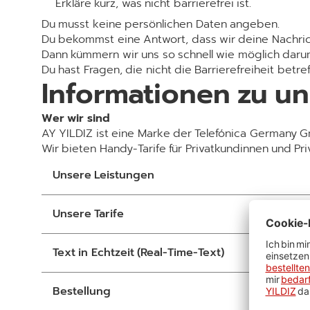
Erkläre kurz, was nicht barrierefrei ist.
Du musst keine persönlichen Daten angeben.
Du bekommst eine Antwort, dass wir deine Nachr
Dann kümmern wir uns so schnell wie möglich daru
Du hast Fragen, die nicht die Barrierefreiheit betre
Informationen zu un
Wer wir sind
AY YILDIZ ist eine Marke der Telefónica Germany
Wir bieten Handy-Tarife für Privatkundinnen und Pr
Unsere Leistungen
Unsere Tarife
Text in Echtzeit (Real-Time-Text)
Bestellung