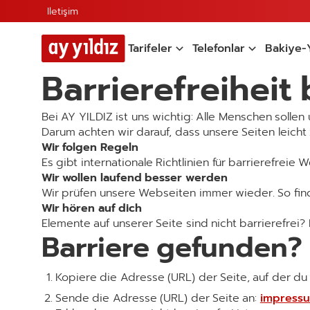
Iletişim
Tarifeler
Telefonlar
Bakiye-
Barrierefreiheit
Bei AY YILDIZ ist uns wichtig: Alle Menschen sol
Darum achten wir darauf, dass unsere Seiten leicht 
Wir folgen Regeln
Es gibt internationale Richtlinien für barrierefreie
Wir wollen laufend besser werden
Wir prüfen unsere Webseiten immer wieder. So find
Wir hören auf dich
Elemente auf unserer Seite sind nicht barrierefrei?
Barriere gefunden? 
Kopiere die Adresse (URL) der Seite, auf der du
Sende die Adresse (URL) der Seite an:
impressu