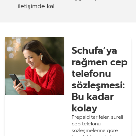
iletişimde kal.
Schufa’ya
rağmen cep
telefonu
sözleşmesi:
Bu kadar
kolay
Prepaid tarifeler, süreli
cep telefonu
sözleşmelerine göre