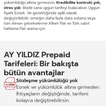
yükümlülüğü altına girmezsin.
Kredibilite kontrolü yok,
stres yok
: Bizde sana uygun tarifeyi bulacaksın. Uygun
fiyatlı. Esnek. Ve gerektiğinde aylık olarak
değiştirilebilir: örneğin daha fazla data volümü veya
tüm Alman şebekelerine Allnet Flat ve Türk sabit
hatlarına Flat arama için.
AY YILDIZ Prepaid
Tarifeleri: Bir bakışta
bütün avantajlar
Sözleşme yükümlülüğü yok
Esnek ve yükümlülük altına girmeden.
İhtiyaçların değiştiğinde, tarifeni
kolayca değiştirebilirsin.