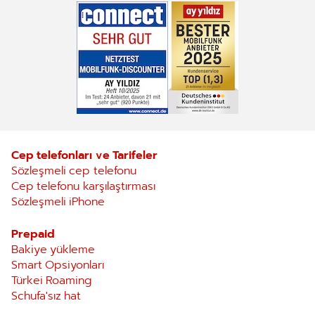
Cep telefonları ve Tarifeler
Sözleşmeli cep telefonu
Cep telefonu karşılaştırması
Sözleşmeli iPhone
Prepaid
Bakiye yükleme
Smart Opsiyonları
Türkei Roaming
Schufa'sız hat