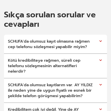
Sıkça sorulan sorular ve
cevapları
SCHUFA'da olumsuz kayıt olmasına rağmen
cep telefonu sözleşmesi yapabilir miyim?
Kötü kredibiliteye rağmen, süreli cep
telefonu sözleşmesinin alternatifleri
nelerdir?
SCHUFA'da olumsuz kayıtlarım var. AY YILDIZ
ile neden yine de uygun fiyatlı ve esnek bir
şekilde telefon görüşmesi yapabilirim?
Kredibilitem çok iyi değil. Yine de AY