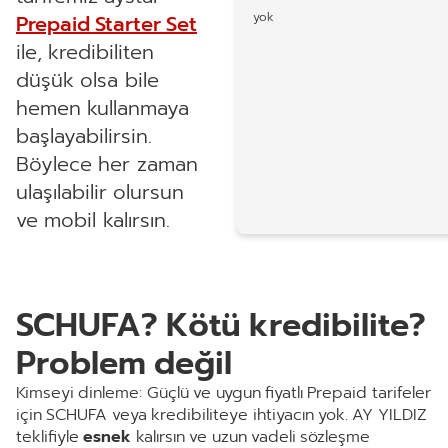
yok
Prepaid Starter Set
ile, kredibiliten
düşük olsa bile
hemen kullanmaya
başlayabilirsin.
Böylece her zaman
ulaşılabilir olursun
ve mobil kalırsın.
SCHUFA? Kötü kredibilite?
Problem değil
Kimseyi dinleme: Güçlü ve uygun fiyatlı Prepaid tarifeler
için SCHUFA veya kredibiliteye ihtiyacın yok. AY YILDIZ
teklifiyle
esnek
kalırsın ve uzun vadeli sözleşme